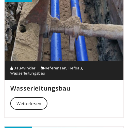
Bau-Winkler
Referenzen
,
Tiefbau
,
Wasserleitungsbau
Wasserleitungsbau
Weiterlesen