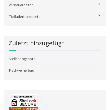
Verbauarbeiten
Tiefladertransporte
Zuletzt hinzugefügt
Stellenangebote
Fischweiherbau