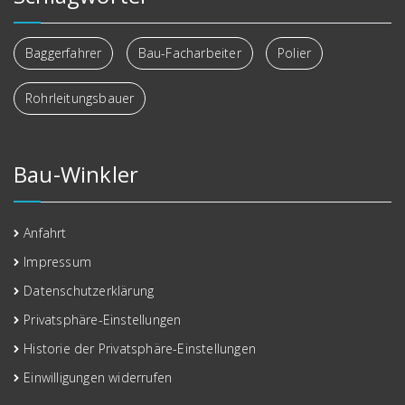
Baggerfahrer
Bau-Facharbeiter
Polier
Rohrleitungsbauer
Bau-Winkler
Anfahrt
Impressum
Datenschutzerklärung
Privatsphäre-Einstellungen
Historie der Privatsphäre-Einstellungen
Einwilligungen widerrufen