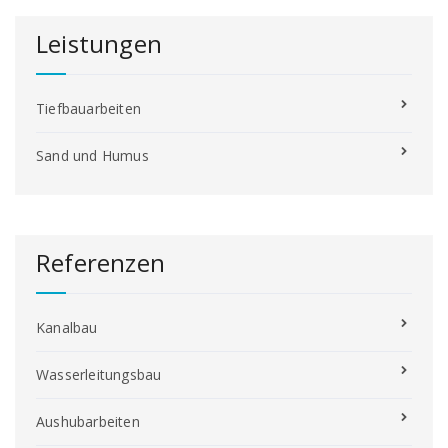
Leistungen
Tiefbauarbeiten
Sand und Humus
Referenzen
Kanalbau
Wasserleitungsbau
Aushubarbeiten