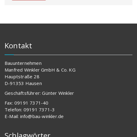
Kontakt
Bauunternehmen
Manfred Winkler GmbH & Co. KG
Hauptstraße 28
D-91353 Hausen
Geschäftsführer: Günter Winkler
Fax: 09191 7371-40
Telefon: 09191 7371-3
E-Mail: info@bau-winkler.de
Schlagwörter