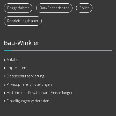
Baggerfahrer
Bau-Facharbeiter
Polier
Rohrleitungsbauer
Bau-Winkler
Anfahrt
Impressum
Datenschutzerklärung
Privatsphäre-Einstellungen
Historie der Privatsphäre-Einstellungen
Einwilligungen widerrufen