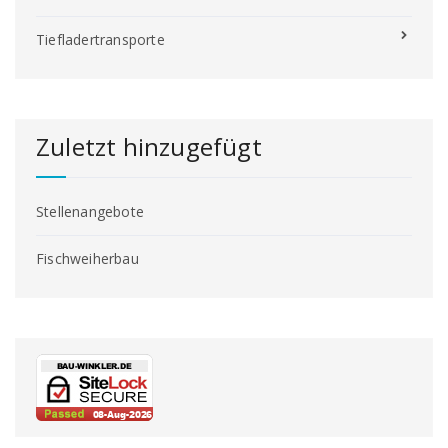
Tiefladertransporte
Zuletzt hinzugefügt
Stellenangebote
Fischweiherbau