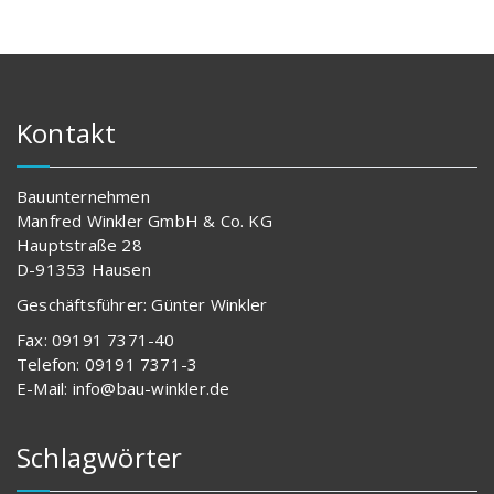
Kontakt
Bauunternehmen
Manfred Winkler GmbH & Co. KG
Hauptstraße 28
D-91353 Hausen
Geschäftsführer: Günter Winkler
Fax: 09191 7371-40
Telefon: 09191 7371-3
E-Mail: info@bau-winkler.de
Schlagwörter