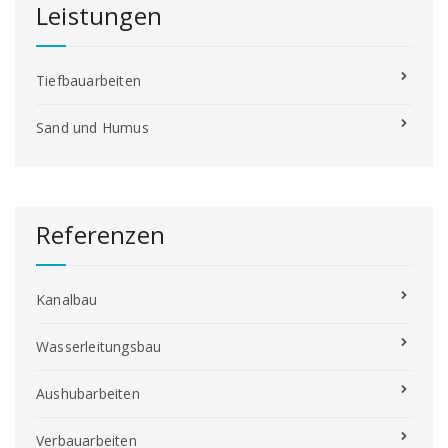
Leistungen
Tiefbauarbeiten
Sand und Humus
Referenzen
Kanalbau
Wasserleitungsbau
Aushubarbeiten
Verbauarbeiten