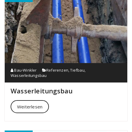
Bau-Winkler
Referenzen
,
Tiefbau
,
Wasserleitungsbau
Wasserleitungsbau
Weiterlesen